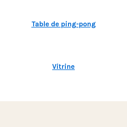
Table de ping-pong
Vitrine