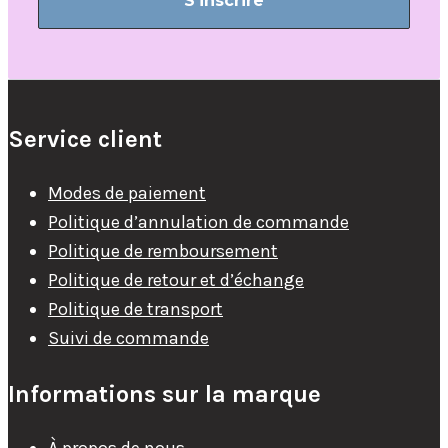
Service client
Modes de paiement
Politique d’annulation de commande
Politique de remboursement
Politique de retour et d’échange
Politique de transport
Suivi de commande
Informations sur la marque