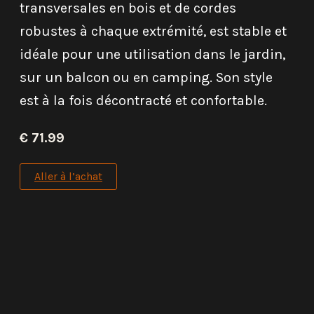
transversales en bois et de cordes
robustes à chaque extrémité, est stable et
idéale pour une utilisation dans le jardin,
sur un balcon ou en camping. Son style
est à la fois décontracté et confortable.
€ 71.99
Aller à l’achat