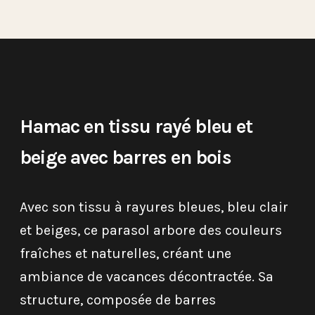
Hamac en tissu rayé bleu et
beige avec barres en bois
Avec son tissu à rayures bleues, bleu clair
et beiges, ce parasol arbore des couleurs
fraîches et naturelles, créant une
ambiance de vacances décontractée. Sa
structure, composée de barres