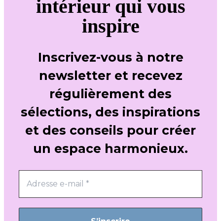
intérieur qui vous
inspire
Inscrivez-vous à notre
newsletter et recevez
régulièrement des
sélections, des inspirations
et des conseils pour créer
un espace harmonieux.