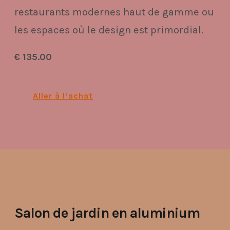
restaurants modernes haut de gamme ou
les espaces où le design est primordial.
€ 135.00
Aller à l’achat
Salon de jardin en aluminium