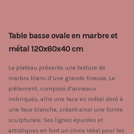
Table basse ovale en marbre et
métal 120x60x40 cm
Le plateau présente une texture de
marbre blanc d’une grande finesse. Le
piètement, composé d’anneaux
imbriqués, allie une face en métal doré à
une face blanche, créant ainsi une forme
sculpturale. Ses lignes épurées et
artistiques en font un choix idéal pour les