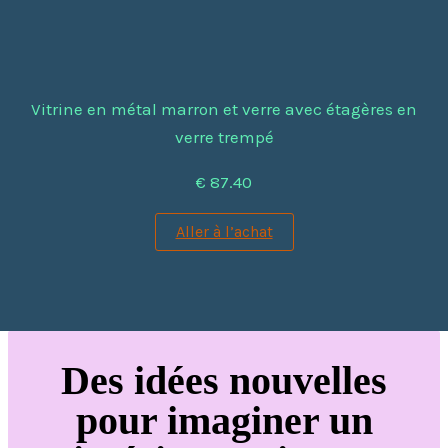
Vitrine en métal marron et verre avec étagères en
verre trempé
€ 87.40
Aller à l’achat
Des idées nouvelles
pour imaginer un