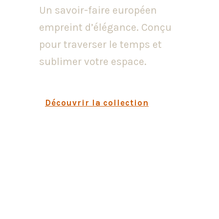
Un savoir-faire européen
empreint d’élégance. Conçu
pour traverser le temps et
sublimer votre espace.
Découvrir la collection