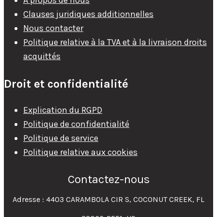
À propos de nous
Clauses juridiques additionnelles
Nous contacter
Politique relative à la TVA et à la livraison droits
acquittés
Droit et confidentialité
Explication du RGPD
Politique de confidentialité
Politique de service
Politique relative aux cookies
Contactez-nous
Adresse : 4403 CARAMBOLA CIR S, COCONUT CREEK, FL