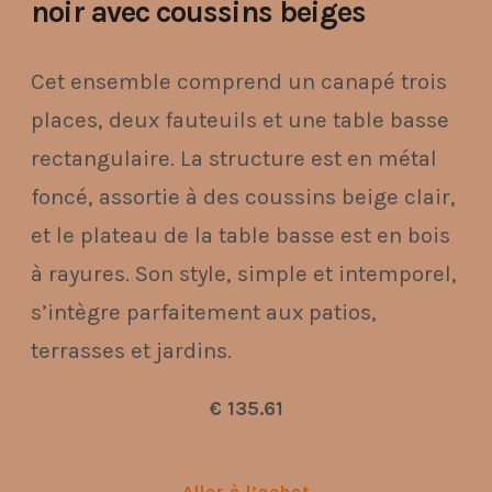
noir avec coussins beiges
Cet ensemble comprend un canapé trois
places, deux fauteuils et une table basse
rectangulaire. La structure est en métal
foncé, assortie à des coussins beige clair,
et le plateau de la table basse est en bois
à rayures. Son style, simple et intemporel,
s’intègre parfaitement aux patios,
terrasses et jardins.
€ 135.61
Aller à l’achat