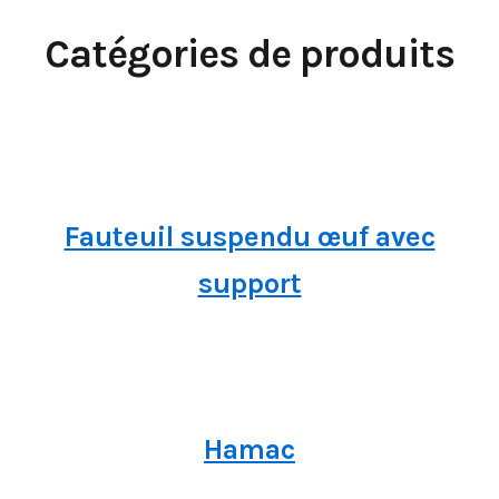
Catégories de produits
Fauteuil suspendu œuf avec
support
Hamac