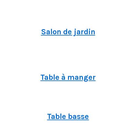
Salon de jardin
Table à manger
Table basse