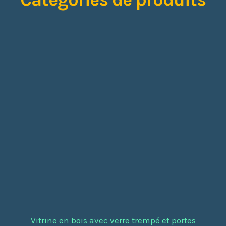
Vitrine en bois avec verre trempé et portes