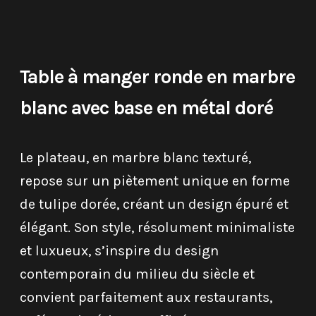
Table à manger ronde en marbre
blanc avec base en métal doré
Le plateau, en marbre blanc texturé,
repose sur un piètement unique en forme
de tulipe dorée, créant un design épuré et
élégant. Son style, résolument minimaliste
et luxueux, s’inspire du design
contemporain du milieu du siècle et
convient parfaitement aux restaurants,