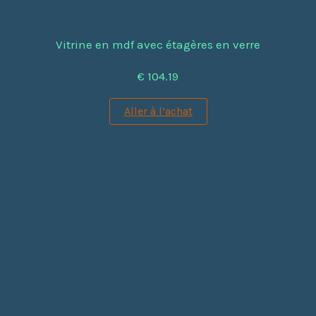
Vitrine en mdf avec étagères en verre
€ 104.19
Aller à l’achat