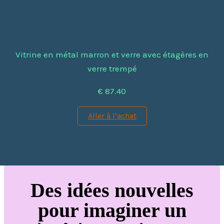
Vitrine en métal marron et verre avec étagères en
verre trempé
€ 87.40
Aller à l’achat
Des idées nouvelles
pour imaginer un