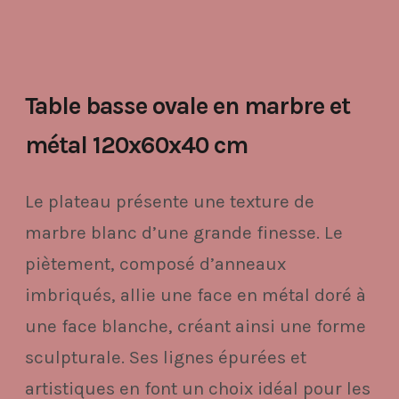
Table basse ovale en marbre et
métal 120x60x40 cm
Le plateau présente une texture de
marbre blanc d’une grande finesse. Le
piètement, composé d’anneaux
imbriqués, allie une face en métal doré à
une face blanche, créant ainsi une forme
sculpturale. Ses lignes épurées et
artistiques en font un choix idéal pour les