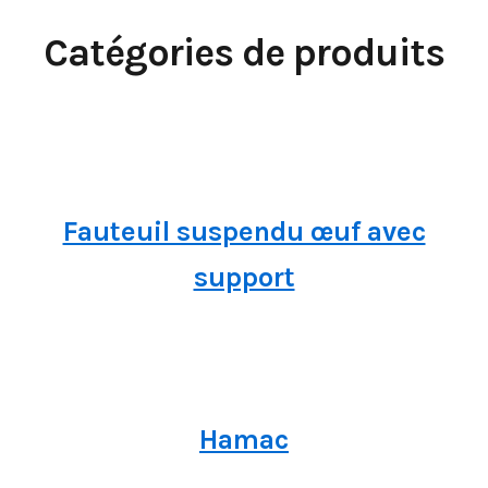
Catégories de produits
Fauteuil suspendu œuf avec
support
Hamac