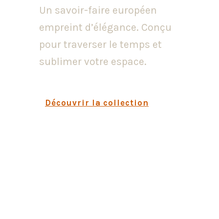
Un savoir-faire européen
empreint d’élégance. Conçu
pour traverser le temps et
sublimer votre espace.
Découvrir la collection