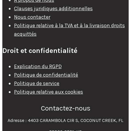
À propos de nous
Clauses juridiques additionnelles
Nous contacter
Politique relative à la TVA et à la livraison droits
acquittés
Droit et confidentialité
Explication du RGPD
Politique de confidentialité
Politique de service
Politique relative aux cookies
Contactez-nous
Adresse : 4403 CARAMBOLA CIR S, COCONUT CREEK, FL