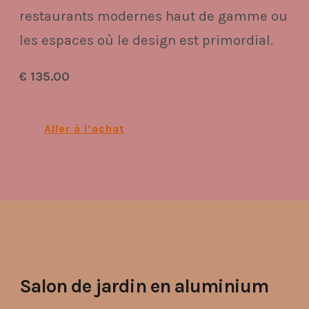
restaurants modernes haut de gamme ou
les espaces où le design est primordial.
€ 135.00
Aller à l’achat
Salon de jardin en aluminium