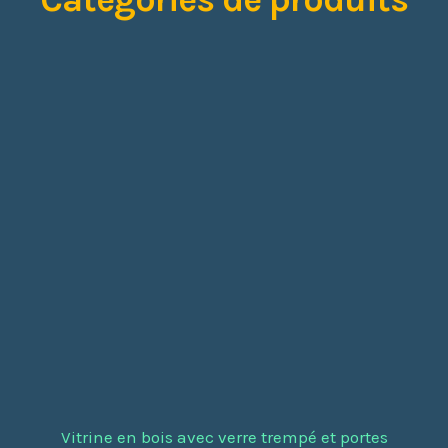
Vitrine en bois avec verre trempé et portes