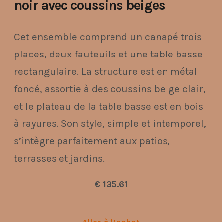
noir avec coussins beiges
Cet ensemble comprend un canapé trois
places, deux fauteuils et une table basse
rectangulaire. La structure est en métal
foncé, assortie à des coussins beige clair,
et le plateau de la table basse est en bois
à rayures. Son style, simple et intemporel,
s’intègre parfaitement aux patios,
terrasses et jardins.
€ 135.61
Aller à l’achat