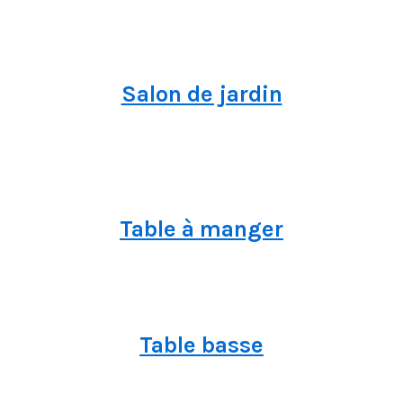
Salon de jardin
Table à manger
Table basse