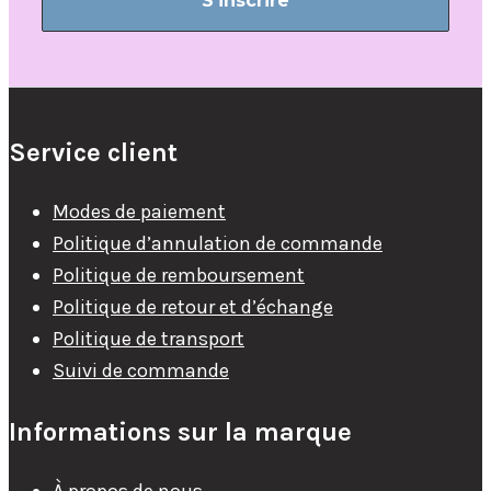
Service client
Modes de paiement
Politique d’annulation de commande
Politique de remboursement
Politique de retour et d’échange
Politique de transport
Suivi de commande
Informations sur la marque