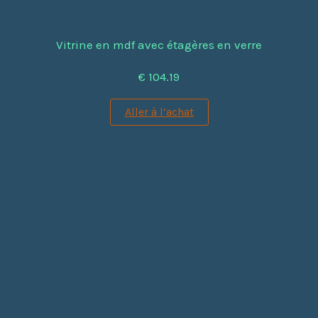
Vitrine en mdf avec étagères en verre
€ 104.19
Aller à l’achat