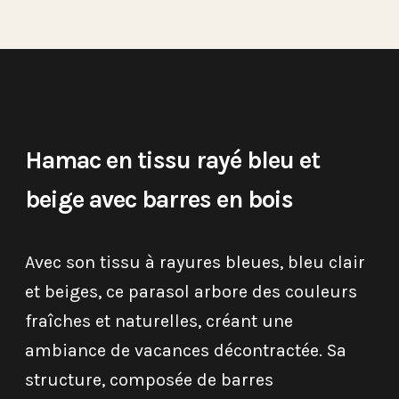
Hamac en tissu rayé bleu et
beige avec barres en bois
Avec son tissu à rayures bleues, bleu clair
et beiges, ce parasol arbore des couleurs
fraîches et naturelles, créant une
ambiance de vacances décontractée. Sa
structure, composée de barres