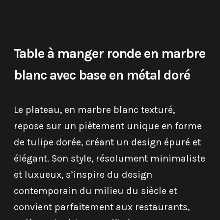
Table à manger ronde en marbre
blanc avec base en métal doré
Le plateau, en marbre blanc texturé,
repose sur un piètement unique en forme
de tulipe dorée, créant un design épuré et
élégant. Son style, résolument minimaliste
et luxueux, s’inspire du design
contemporain du milieu du siècle et
convient parfaitement aux restaurants,