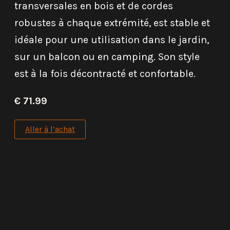
transversales en bois et de cordes
robustes à chaque extrémité, est stable et
idéale pour une utilisation dans le jardin,
sur un balcon ou en camping. Son style
est à la fois décontracté et confortable.
€ 71.99
Aller à l’achat