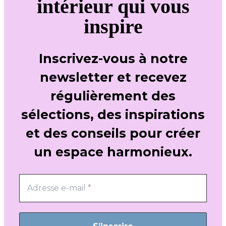
intérieur qui vous
inspire
Inscrivez-vous à notre
newsletter et recevez
régulièrement des
sélections, des inspirations
et des conseils pour créer
un espace harmonieux.