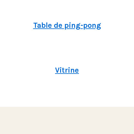
Table de ping-pong
Vitrine