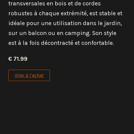
transversales en bois et de cordes
robustes à chaque extrémité, est stable et
idéale pour une utilisation dans le jardin,
sur un balcon ou en camping. Son style
est à la fois décontracté et confortable.
€ 71.99
Aller à l’achat