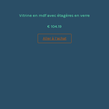
Vitrine en mdf avec étagères en verre
€ 104.19
Aller à l’achat