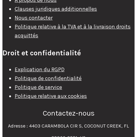
À propos de nous
Clauses juridiques additionnelles
Nous contacter
Politique relative à la TVA et à la livraison droits
acquittés
Droit et confidentialité
Explication du RGPD
Politique de confidentialité
Politique de service
Politique relative aux cookies
Contactez-nous
Adresse : 4403 CARAMBOLA CIR S, COCONUT CREEK, FL