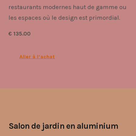
restaurants modernes haut de gamme ou
les espaces où le design est primordial.
€ 135.00
Aller à l’achat
Salon de jardin en aluminium