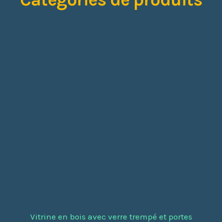
Vitrine en bois avec verre trempé et portes