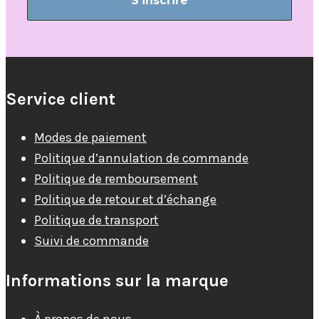
Service client
Modes de paiement
Politique d’annulation de commande
Politique de remboursement
Politique de retour et d’échange
Politique de transport
Suivi de commande
Informations sur la marque