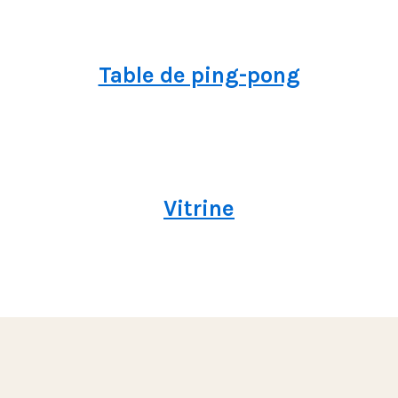
Table de ping-pong
Vitrine