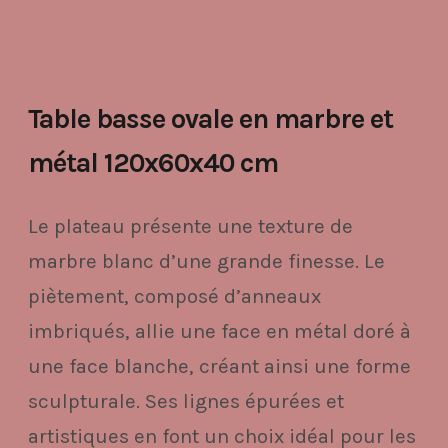
Table basse ovale en marbre et
métal 120x60x40 cm
Le plateau présente une texture de
marbre blanc d’une grande finesse. Le
piètement, composé d’anneaux
imbriqués, allie une face en métal doré à
une face blanche, créant ainsi une forme
sculpturale. Ses lignes épurées et
artistiques en font un choix idéal pour les