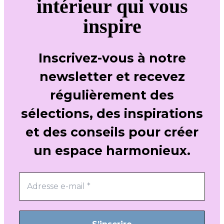
intérieur qui vous
inspire
Inscrivez-vous à notre
newsletter et recevez
régulièrement des
sélections, des inspirations
et des conseils pour créer
un espace harmonieux.