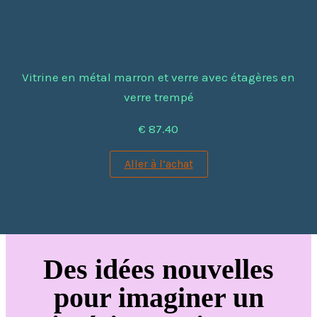
Vitrine en métal marron et verre avec étagères en
verre trempé
€ 87.40
Aller à l’achat
Des idées nouvelles
pour imaginer un