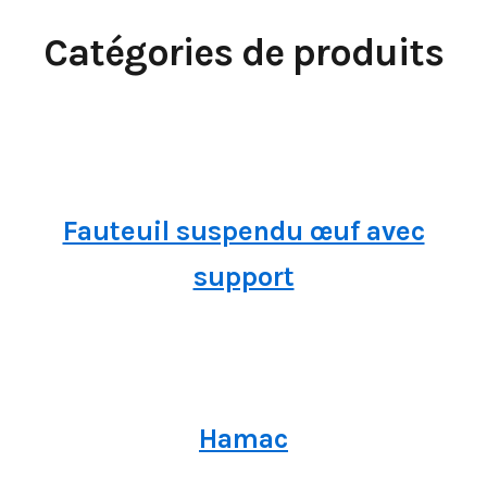
Catégories de produits
Fauteuil suspendu œuf avec
support
Hamac