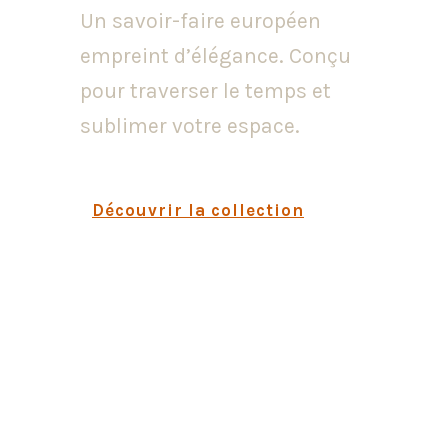
Un savoir-faire européen
empreint d’élégance. Conçu
pour traverser le temps et
sublimer votre espace.
Découvrir la collection