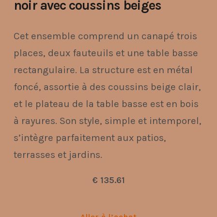
noir avec coussins beiges
Cet ensemble comprend un canapé trois
places, deux fauteuils et une table basse
rectangulaire. La structure est en métal
foncé, assortie à des coussins beige clair,
et le plateau de la table basse est en bois
à rayures. Son style, simple et intemporel,
s’intègre parfaitement aux patios,
terrasses et jardins.
€ 135.61
Aller à l’achat