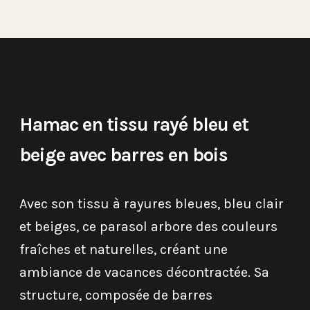
Hamac en tissu rayé bleu et
beige avec barres en bois
Avec son tissu à rayures bleues, bleu clair
et beiges, ce parasol arbore des couleurs
fraîches et naturelles, créant une
ambiance de vacances décontractée. Sa
structure, composée de barres