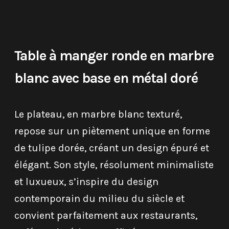
Table à manger ronde en marbre
blanc avec base en métal doré
Le plateau, en marbre blanc texturé,
repose sur un piètement unique en forme
de tulipe dorée, créant un design épuré et
élégant. Son style, résolument minimaliste
et luxueux, s’inspire du design
contemporain du milieu du siècle et
convient parfaitement aux restaurants,