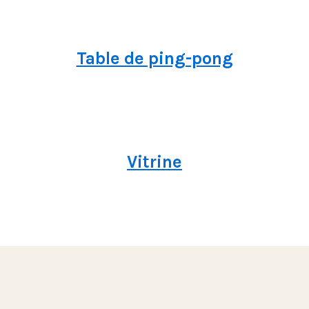
Table de ping-pong
Vitrine