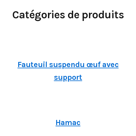
Catégories de produits
Fauteuil suspendu œuf avec
support
Hamac