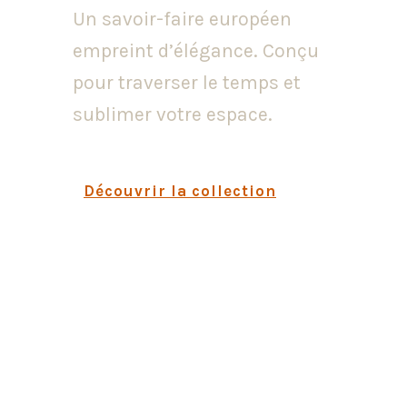
Un savoir-faire européen
empreint d’élégance. Conçu
pour traverser le temps et
sublimer votre espace.
Découvrir la collection