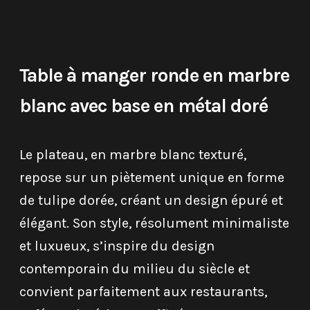
Table à manger ronde en marbre
blanc avec base en métal doré
Le plateau, en marbre blanc texturé,
repose sur un piètement unique en forme
de tulipe dorée, créant un design épuré et
élégant. Son style, résolument minimaliste
et luxueux, s’inspire du design
contemporain du milieu du siècle et
convient parfaitement aux restaurants,