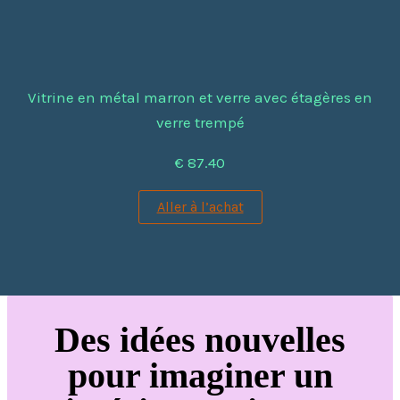
Vitrine en métal marron et verre avec étagères en
verre trempé
€ 87.40
Aller à l’achat
Des idées nouvelles
pour imaginer un