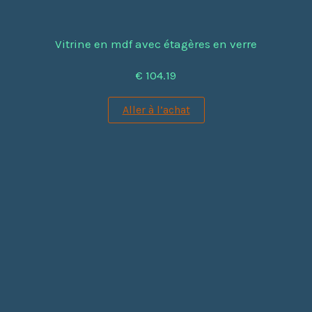
Vitrine en mdf avec étagères en verre
€ 104.19
Aller à l’achat