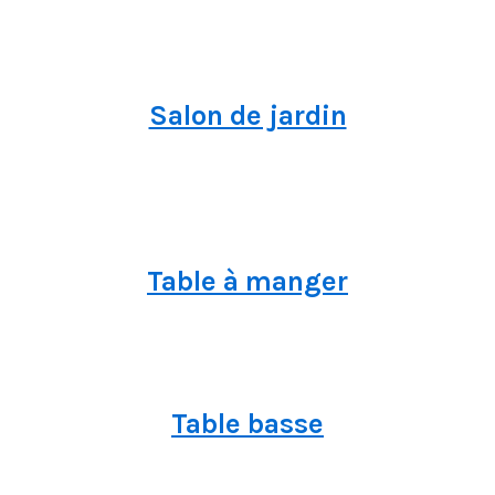
Salon de jardin
Table à manger
Table basse