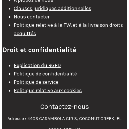
À propos de nous
Clauses juridiques additionnelles
Nous contacter
Politique relative à la TVA et à la livraison droits
acquittés
Droit et confidentialité
Explication du RGPD
Politique de confidentialité
Politique de service
Politique relative aux cookies
Contactez-nous
Adresse : 4403 CARAMBOLA CIR S, COCONUT CREEK, FL