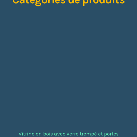
Vitrine en bois avec verre trempé et portes