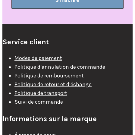
Service client
Modes de paiement
Politique d’annulation de commande
Politique de remboursement
Politique de retour et d’échange
Politique de transport
Suivi de commande
Informations sur la marque