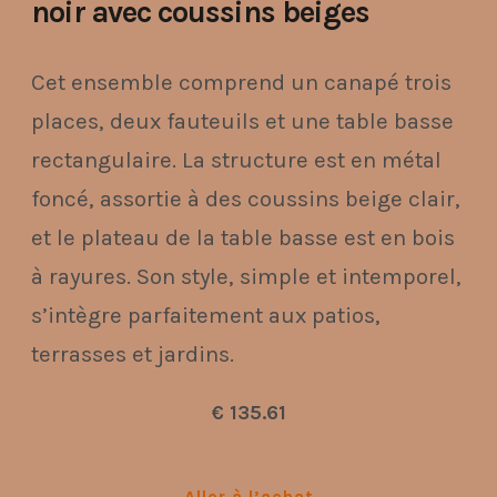
noir avec coussins beiges
Cet ensemble comprend un canapé trois
places, deux fauteuils et une table basse
rectangulaire. La structure est en métal
foncé, assortie à des coussins beige clair,
et le plateau de la table basse est en bois
à rayures. Son style, simple et intemporel,
s’intègre parfaitement aux patios,
terrasses et jardins.
€ 135.61
Aller à l’achat