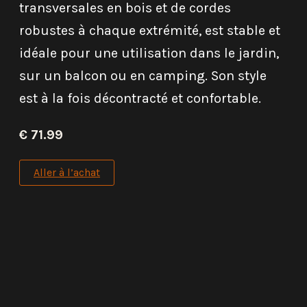
transversales en bois et de cordes
robustes à chaque extrémité, est stable et
idéale pour une utilisation dans le jardin,
sur un balcon ou en camping. Son style
est à la fois décontracté et confortable.
€ 71.99
Aller à l’achat