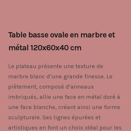
Table basse ovale en marbre et
métal 120x60x40 cm
Le plateau présente une texture de
marbre blanc d’une grande finesse. Le
piètement, composé d’anneaux
imbriqués, allie une face en métal doré à
une face blanche, créant ainsi une forme
sculpturale. Ses lignes épurées et
artistiques en font un choix idéal pour les