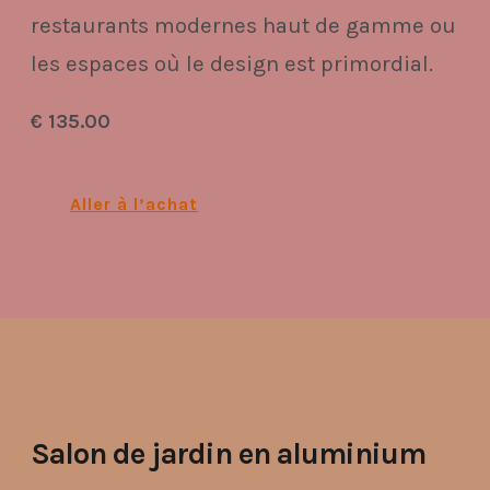
restaurants modernes haut de gamme ou
les espaces où le design est primordial.
€ 135.00
Aller à l’achat
Salon de jardin en aluminium