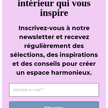
intérieur qui vous
inspire
Inscrivez-vous à notre
newsletter et recevez
régulièrement des
sélections, des inspirations
et des conseils pour créer
un espace harmonieux.