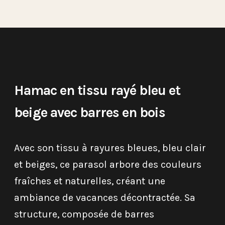
Hamac en tissu rayé bleu et
beige avec barres en bois
Avec son tissu à rayures bleues, bleu clair
et beiges, ce parasol arbore des couleurs
fraîches et naturelles, créant une
ambiance de vacances décontractée. Sa
structure, composée de barres