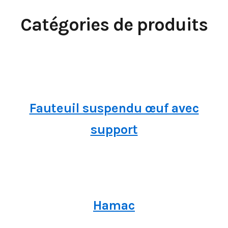
Catégories de produits
Fauteuil suspendu œuf avec
support
Hamac