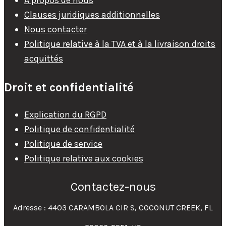
À propos de nous
Clauses juridiques additionnelles
Nous contacter
Politique relative à la TVA et à la livraison droits
acquittés
Droit et confidentialité
Explication du RGPD
Politique de confidentialité
Politique de service
Politique relative aux cookies
Contactez-nous
Adresse : 4403 CARAMBOLA CIR S, COCONUT CREEK, FL