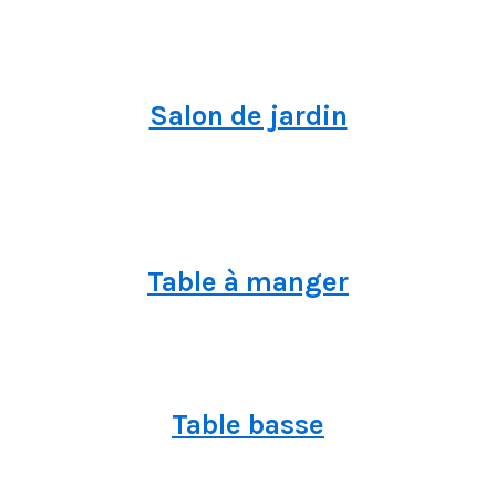
Salon de jardin
Table à manger
Table basse