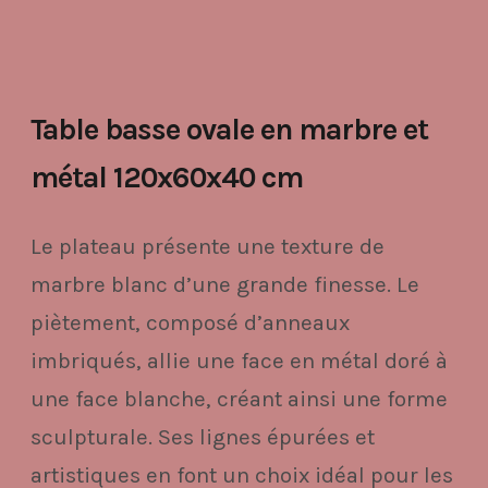
Table basse ovale en marbre et
métal 120x60x40 cm
Le plateau présente une texture de
marbre blanc d’une grande finesse. Le
piètement, composé d’anneaux
imbriqués, allie une face en métal doré à
une face blanche, créant ainsi une forme
sculpturale. Ses lignes épurées et
artistiques en font un choix idéal pour les