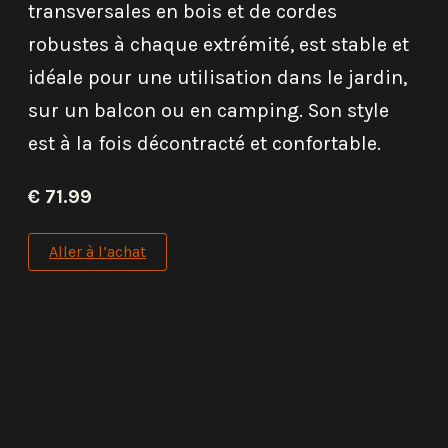
transversales en bois et de cordes
robustes à chaque extrémité, est stable et
idéale pour une utilisation dans le jardin,
sur un balcon ou en camping. Son style
est à la fois décontracté et confortable.
€ 71.99
Aller à l’achat