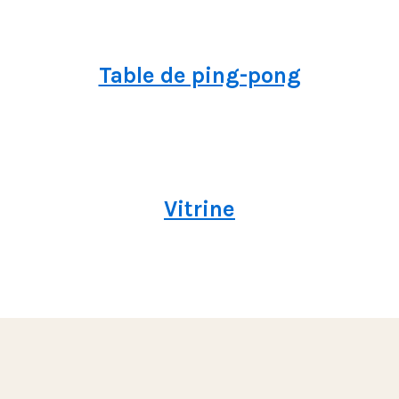
Table de ping-pong
Vitrine