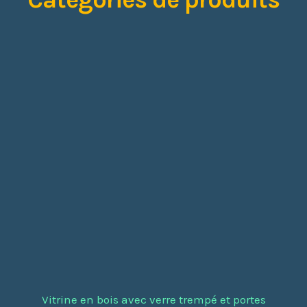
Vitrine en bois avec verre trempé et portes