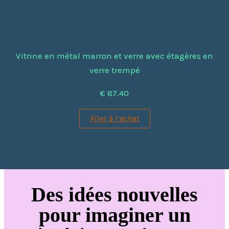
Vitrine en métal marron et verre avec étagères en
verre trempé
€ 87.40
Aller à l’achat
Des idées nouvelles
pour imaginer un