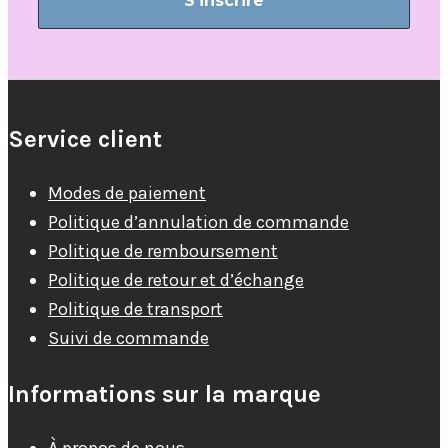
Service client
Modes de paiement
Politique d’annulation de commande
Politique de remboursement
Politique de retour et d’échange
Politique de transport
Suivi de commande
Informations sur la marque