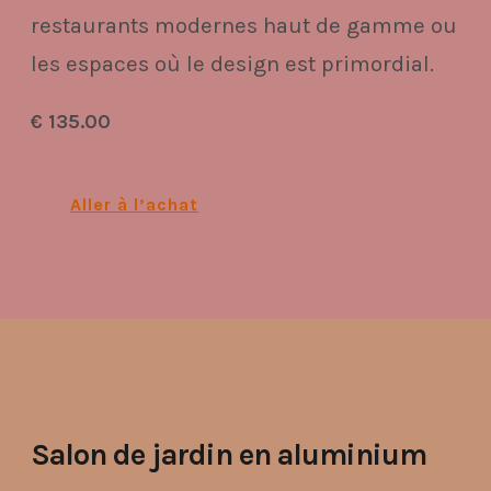
restaurants modernes haut de gamme ou
les espaces où le design est primordial.
€ 135.00
Aller à l’achat
Salon de jardin en aluminium