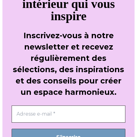
intérieur qui vous
inspire
Inscrivez-vous à notre
newsletter et recevez
régulièrement des
sélections, des inspirations
et des conseils pour créer
un espace harmonieux.