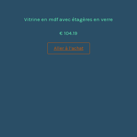
Vitrine en mdf avec étagères en verre
€ 104.19
Aller à l’achat