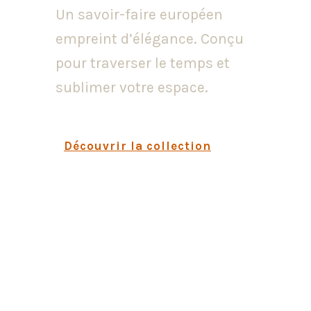
Un savoir-faire européen
empreint d’élégance. Conçu
pour traverser le temps et
sublimer votre espace.
Découvrir la collection