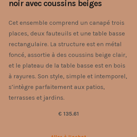
noir avec coussins beiges
Cet ensemble comprend un canapé trois
places, deux fauteuils et une table basse
rectangulaire. La structure est en métal
foncé, assortie à des coussins beige clair,
et le plateau de la table basse est en bois
à rayures. Son style, simple et intemporel,
s’intègre parfaitement aux patios,
terrasses et jardins.
€ 135.61
Aller à l’achat