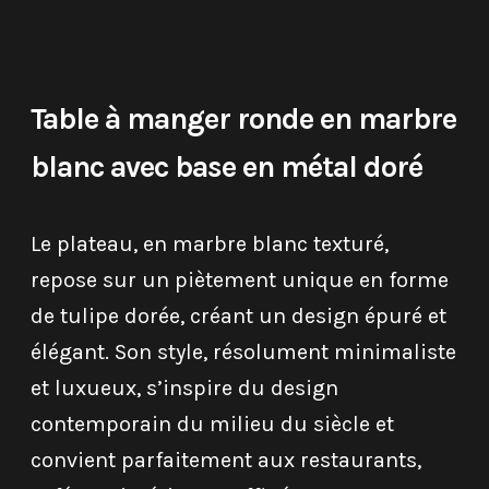
Table à manger ronde en marbre
blanc avec base en métal doré
Le plateau, en marbre blanc texturé,
repose sur un piètement unique en forme
de tulipe dorée, créant un design épuré et
élégant. Son style, résolument minimaliste
et luxueux, s’inspire du design
contemporain du milieu du siècle et
convient parfaitement aux restaurants,