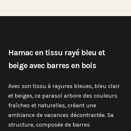
Hamac en tissu rayé bleu et
beige avec barres en bois
Avec son tissu à rayures bleues, bleu clair
et beiges, ce parasol arbore des couleurs
fraîches et naturelles, créant une
ambiance de vacances décontractée. Sa
structure, composée de barres