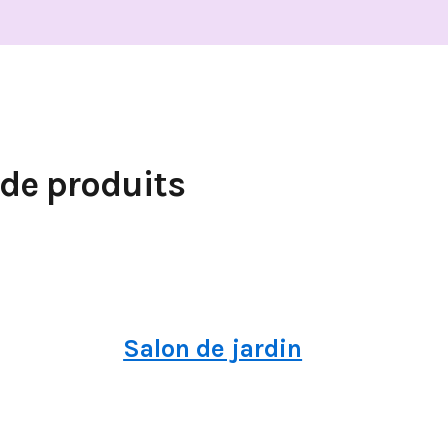
 de produits
Salon de jardin