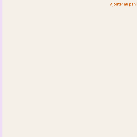
Ajouter au pani