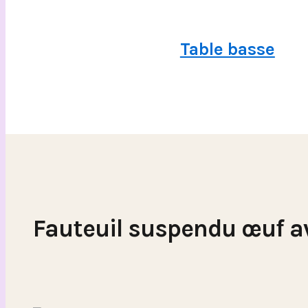
Table basse
Fauteuil suspendu œuf a