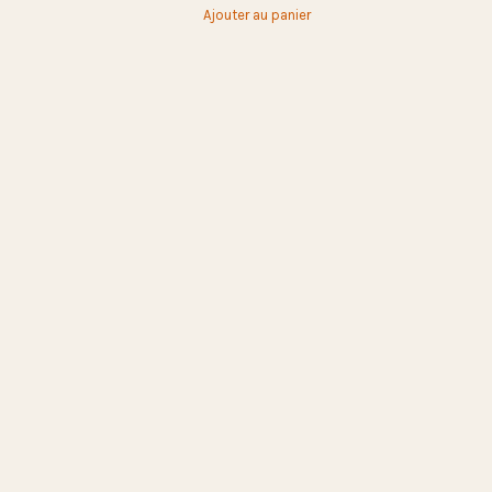
Ajouter au panier