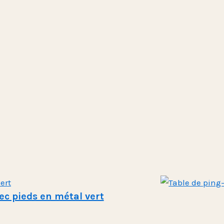
ec pieds en métal vert