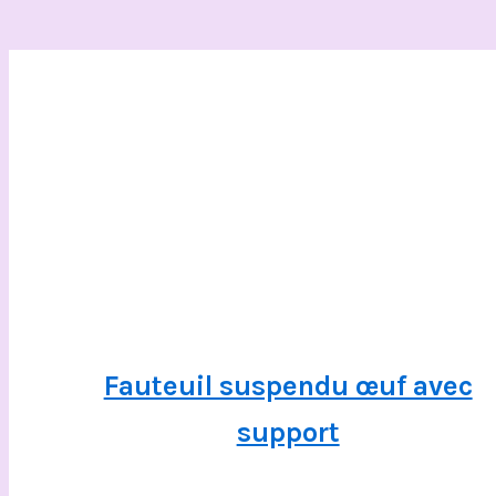
Fauteuil suspendu œuf avec
support