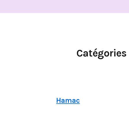
Catégories
Hamac