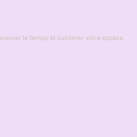
averser le temps et sublimer votre espace.