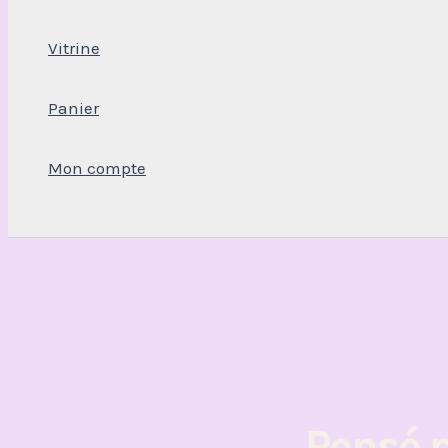
Vitrine
Panier
Mon compte
Rechercher
Pensé 