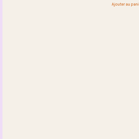
Ajouter au pani