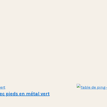
ec pieds en métal vert