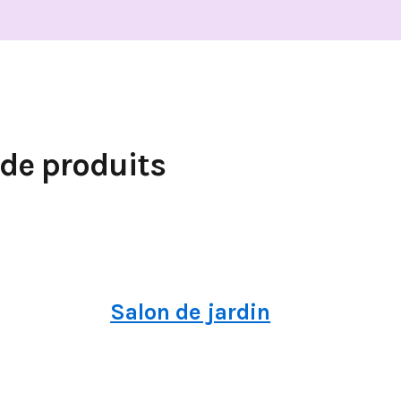
 de produits
Salon de jardin