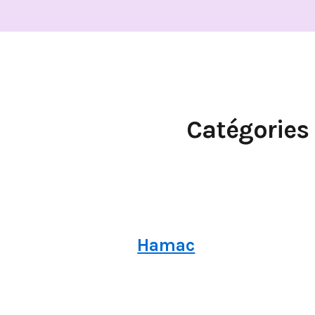
Catégories
Hamac