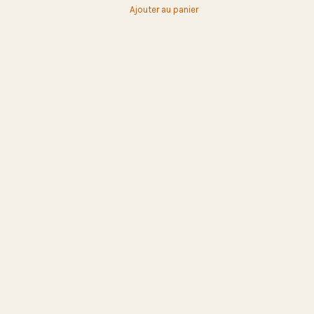
Ajouter au panier