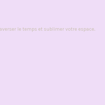
averser le temps et sublimer votre espace.