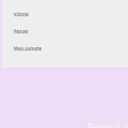
Vitrine
Panier
Mon compte
Rechercher
Pensé 