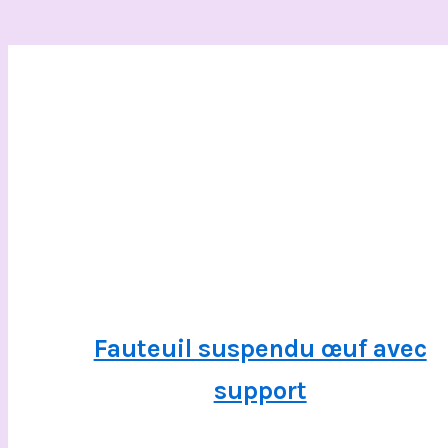
Fauteuil suspendu œuf avec
support