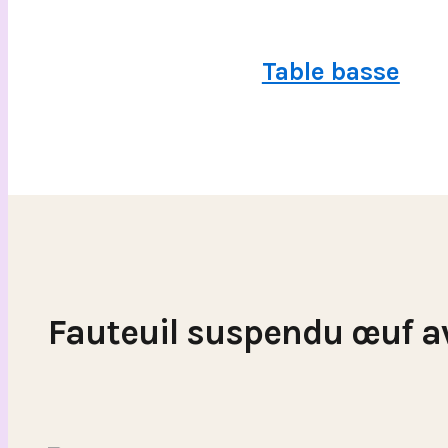
Table basse
Fauteuil suspendu œuf a